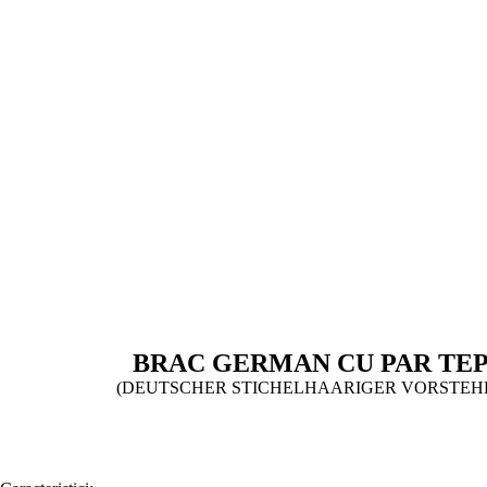
BRAC GERMAN CU PAR TE
(DEUTSCHER STICHELHAARIGER VORSTEH