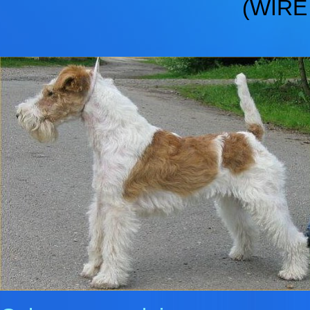
(WIRE