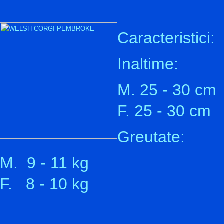
Caracteristici:
Inaltime:
M. 25 - 30 cm
F. 25 - 30 cm
Greutate:
M. 9 - 11 kg
F. 8 - 10 kg